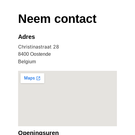
Neem contact
Adres
Christinastraat 28
8400 Oostende
Belgium
Openingsuren