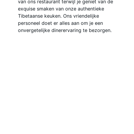
van ons restaurant terwijl je geniet van de 
exquise smaken van onze authentieke 
Tibetaanse keuken. Ons vriendelijke 
personeel doet er alles aan om je een 
onvergetelijke dinerervaring te bezorgen.