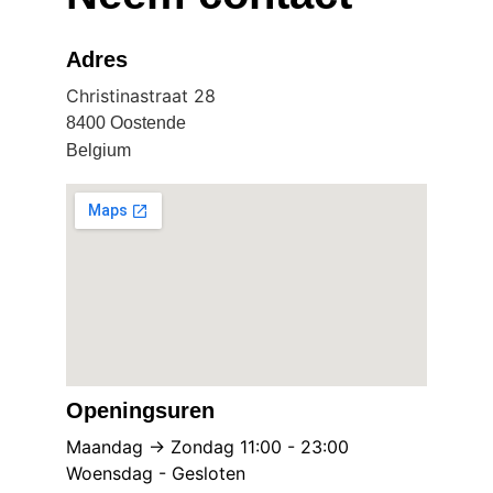
Adres
Christinastraat 28
8400 Oostende
Belgium
Openingsuren
Maandag -> Zondag 11:00 - 23:00
Woensdag - Gesloten