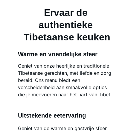
Ervaar de 
authentieke 
Tibetaanse keuken
Warme en vriendelijke sfeer
Geniet van onze heerlijke en traditionele 
Tibetaanse gerechten, met liefde en zorg 
bereid. Ons menu biedt een 
verscheidenheid aan smaakvolle opties 
die je meevoeren naar het hart van Tibet.
Uitstekende eetervaring
Geniet van de warme en gastvrije sfeer 